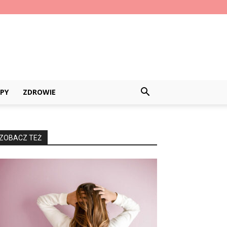
PY
ZDROWIE
ZOBACZ TEŻ