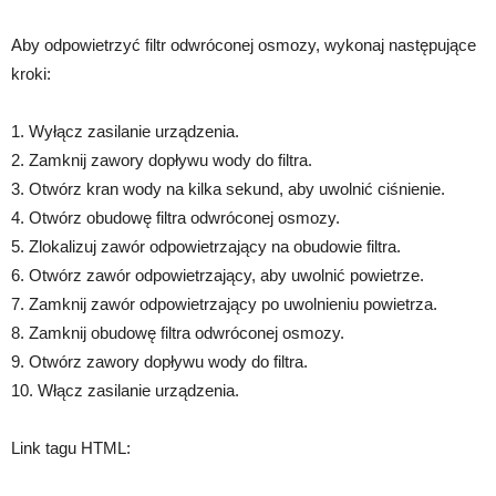
Aby odpowietrzyć filtr odwróconej osmozy, wykonaj następujące
kroki:
1. Wyłącz zasilanie urządzenia.
2. Zamknij zawory dopływu wody do filtra.
3. Otwórz kran wody na kilka sekund, aby uwolnić ciśnienie.
4. Otwórz obudowę filtra odwróconej osmozy.
5. Zlokalizuj zawór odpowietrzający na obudowie filtra.
6. Otwórz zawór odpowietrzający, aby uwolnić powietrze.
7. Zamknij zawór odpowietrzający po uwolnieniu powietrza.
8. Zamknij obudowę filtra odwróconej osmozy.
9. Otwórz zawory dopływu wody do filtra.
10. Włącz zasilanie urządzenia.
Link tagu HTML: