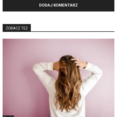
ZOBACZ TEŻ