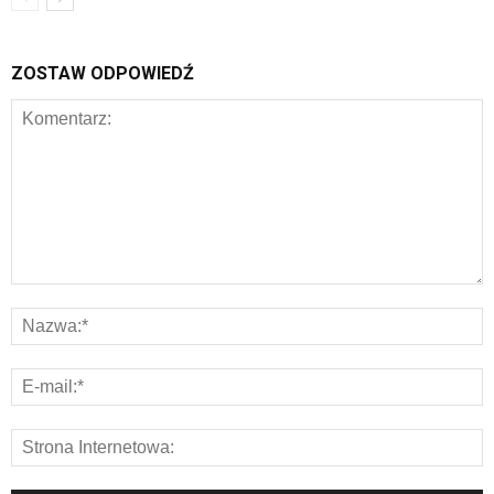
ZOSTAW ODPOWIEDŹ