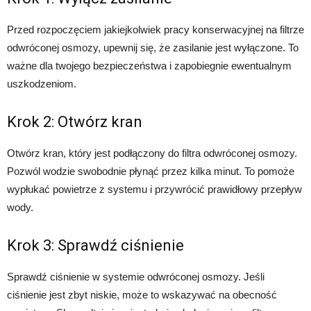
Przed rozpoczęciem jakiejkolwiek pracy konserwacyjnej na filtrze
odwróconej osmozy, upewnij się, że zasilanie jest wyłączone. To
ważne dla twojego bezpieczeństwa i zapobiegnie ewentualnym
uszkodzeniom.
Krok 2: Otwórz kran
Otwórz kran, który jest podłączony do filtra odwróconej osmozy.
Pozwól wodzie swobodnie płynąć przez kilka minut. To pomoże
wypłukać powietrze z systemu i przywrócić prawidłowy przepływ
wody.
Krok 3: Sprawdź ciśnienie
Sprawdź ciśnienie w systemie odwróconej osmozy. Jeśli
ciśnienie jest zbyt niskie, może to wskazywać na obecność