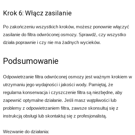
Krok 6: Włącz zasilanie
Po zakończeniu wszystkich kroków, możesz ponownie włączyć
zasilanie do filtra odwróconej osmozy. Sprawdź, czy wszystko
działa poprawnie i czy nie ma żadnych wycieków.
Podsumowanie
Odpowietrzanie filtra odwróconej osmozy jest ważnym krokiem w
utrzymaniu jego wydajności i jakości wody. Pamiętaj, że
regularna konserwacja i czyszczenie filtra są niezbędne, aby
zapewnić optymalne działanie. Jeśli masz wątpliwości lub
problemy z odpowietrzaniem filtra, zawsze skonsultuj się z
instrukcją obsługi lub skontaktuj się z profesjonalistą.
Wezwanie do działania: