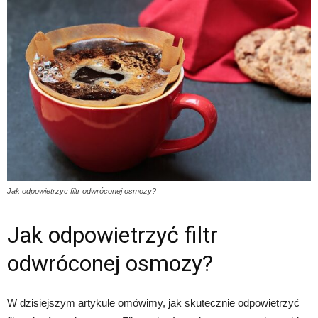
Jak odpowietrzyc filtr odwróconej osmozy?
Jak odpowietrzyć filtr
odwróconej osmozy?
W dzisiejszym artykule omówimy, jak skutecznie odpowietrzyć