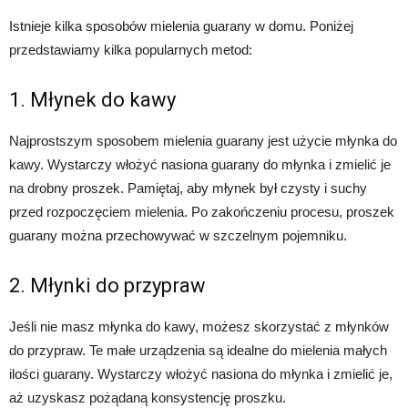
Istnieje kilka sposobów mielenia guarany w domu. Poniżej
przedstawiamy kilka popularnych metod:
1. Młynek do kawy
Najprostszym sposobem mielenia guarany jest użycie młynka do
kawy. Wystarczy włożyć nasiona guarany do młynka i zmielić je
na drobny proszek. Pamiętaj, aby młynek był czysty i suchy
przed rozpoczęciem mielenia. Po zakończeniu procesu, proszek
guarany można przechowywać w szczelnym pojemniku.
2. Młynki do przypraw
Jeśli nie masz młynka do kawy, możesz skorzystać z młynków
do przypraw. Te małe urządzenia są idealne do mielenia małych
ilości guarany. Wystarczy włożyć nasiona do młynka i zmielić je,
aż uzyskasz pożądaną konsystencję proszku.