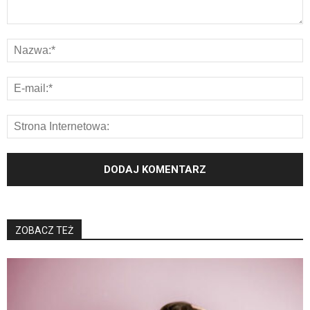
ZOBACZ TEŻ