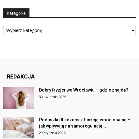
Kategorie
Kategorie
REDAKCJA
Dobry fryzjer we Wrocławiu – gdzie znajdę?
30 kwietnia 2026
Poduszki dla dzieci z funkcją emocjonalną –
jak wpływają na samoregulację...
29 stycznia 2026