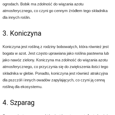
ogrodach. Bobik ma zdolność do wiązania azotu
atmosferycznego, co czyni go cennym źródłem tego składnika
dla innych roślin.
3. Koniczyna
Koniczyna jest rośliną z rodziny bobowatych, która również jest
bogata w azot. Jest często uprawiana jako roślina pastewna lub
jako nawóz zielony. Koniczyna ma zdolność do wiązania azotu
atmosferycznego, co przyczynia się do zwiększenia ilości tego
składnika w glebie. Ponadto, koniczyna jest również atrakcyjna
dla pszczół i innych owadów zapylających, co czyni ją cenną
rośliną dla ekosystemu.
4. Szparag