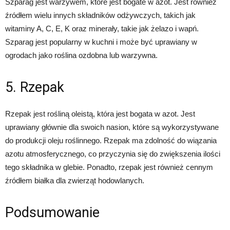
Szparag jest warzywem, które jest bogate w azot. Jest również
źródłem wielu innych składników odżywczych, takich jak
witaminy A, C, E, K oraz minerały, takie jak żelazo i wapń.
Szparag jest popularny w kuchni i może być uprawiany w
ogrodach jako roślina ozdobna lub warzywna.
5. Rzepak
Rzepak jest rośliną oleistą, która jest bogata w azot. Jest
uprawiany głównie dla swoich nasion, które są wykorzystywane
do produkcji oleju roślinnego. Rzepak ma zdolność do wiązania
azotu atmosferycznego, co przyczynia się do zwiększenia ilości
tego składnika w glebie. Ponadto, rzepak jest również cennym
źródłem białka dla zwierząt hodowlanych.
Podsumowanie