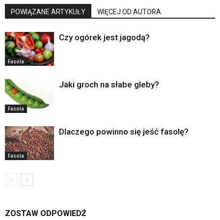
POWIĄZANE ARTYKUŁY
WIĘCEJ OD AUTORA
Czy ogórek jest jagodą?
Fasola
Jaki groch na słabe gleby?
Fasola
Dlaczego powinno się jeść fasolę?
Fasola
ZOSTAW ODPOWIEDŹ