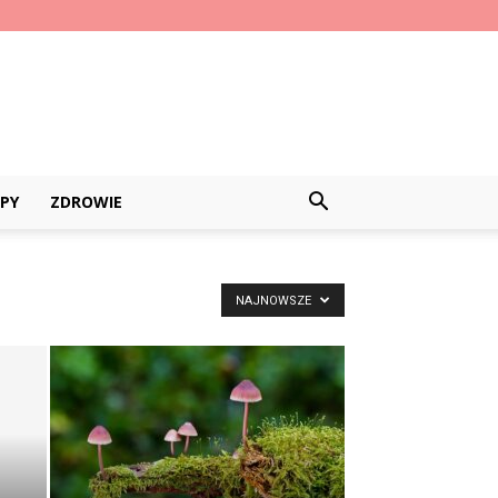
PY
ZDROWIE
NAJNOWSZE