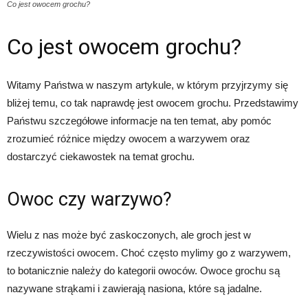
Co jest owocem grochu?
Co jest owocem grochu?
Witamy Państwa w naszym artykule, w którym przyjrzymy się
bliżej temu, co tak naprawdę jest owocem grochu. Przedstawimy
Państwu szczegółowe informacje na ten temat, aby pomóc
zrozumieć różnice między owocem a warzywem oraz
dostarczyć ciekawostek na temat grochu.
Owoc czy warzywo?
Wielu z nas może być zaskoczonych, ale groch jest w
rzeczywistości owocem. Choć często mylimy go z warzywem,
to botanicznie należy do kategorii owoców. Owoce grochu są
nazywane strąkami i zawierają nasiona, które są jadalne.