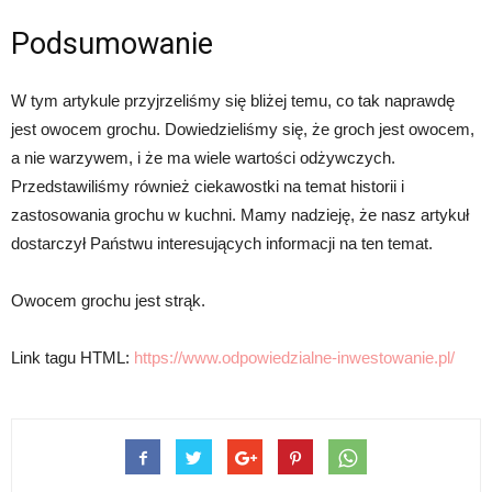
Podsumowanie
W tym artykule przyjrzeliśmy się bliżej temu, co tak naprawdę
jest owocem grochu. Dowiedzieliśmy się, że groch jest owocem,
a nie warzywem, i że ma wiele wartości odżywczych.
Przedstawiliśmy również ciekawostki na temat historii i
zastosowania grochu w kuchni. Mamy nadzieję, że nasz artykuł
dostarczył Państwu interesujących informacji na ten temat.
Owocem grochu jest strąk.
Link tagu HTML:
https://www.odpowiedzialne-inwestowanie.pl/