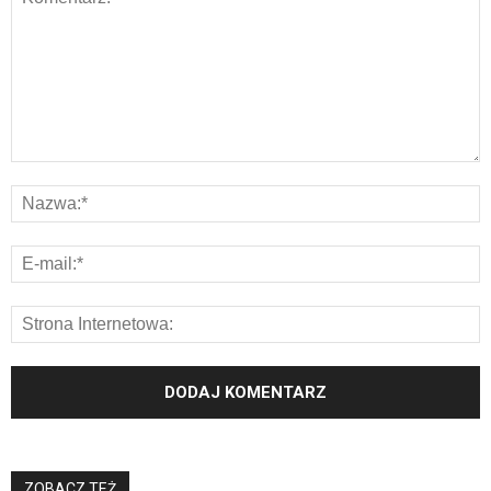
ZOBACZ TEŻ