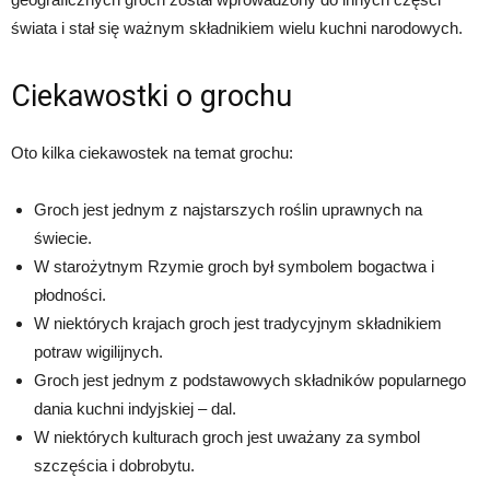
świata i stał się ważnym składnikiem wielu kuchni narodowych.
Ciekawostki o grochu
Oto kilka ciekawostek na temat grochu:
Groch jest jednym z najstarszych roślin uprawnych na
świecie.
W starożytnym Rzymie groch był symbolem bogactwa i
płodności.
W niektórych krajach groch jest tradycyjnym składnikiem
potraw wigilijnych.
Groch jest jednym z podstawowych składników popularnego
dania kuchni indyjskiej – dal.
W niektórych kulturach groch jest uważany za symbol
szczęścia i dobrobytu.