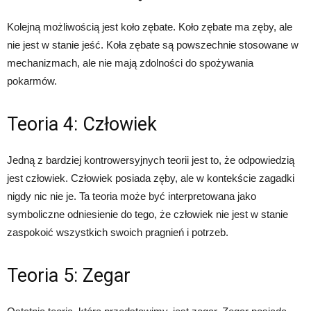
Kolejną możliwością jest koło zębate. Koło zębate ma zęby, ale
nie jest w stanie jeść. Koła zębate są powszechnie stosowane w
mechanizmach, ale nie mają zdolności do spożywania
pokarmów.
Teoria 4: Człowiek
Jedną z bardziej kontrowersyjnych teorii jest to, że odpowiedzią
jest człowiek. Człowiek posiada zęby, ale w kontekście zagadki
nigdy nic nie je. Ta teoria może być interpretowana jako
symboliczne odniesienie do tego, że człowiek nie jest w stanie
zaspokoić wszystkich swoich pragnień i potrzeb.
Teoria 5: Zegar