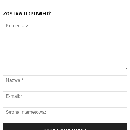
ZOSTAW ODPOWIEDŹ