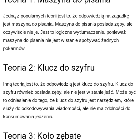
Jedną z popularnych teorii jest to, że odpowiedzią na zagadkę
jest maszyna do pisania. Maszyna do pisania posiada zęby, ale
oczywiście nie je. Jest to logiczne wytłumaczenie, ponieważ
maszyna do pisania nie jest w stanie spożywać żadnych
pokarmów.
Teoria 2: Klucz do szyfru
Inną teorią jest to, że odpowiedzią jest klucz do szyfru. Klucz do
szyfru również posiada zęby, ale nie jest w stanie jeść. Może być
to odniesienie do tego, że klucz do szyfru jest narzędziem, które
służy do odkodowywania wiadomości, ale nie ma zdolności do
konsumowania jedzenia.
Teoria 3: Koło zębate