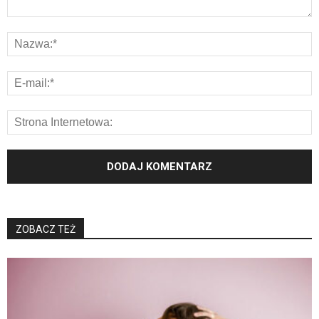
ZOBACZ TEŻ