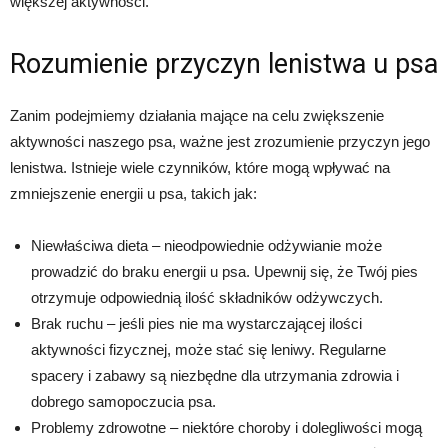
większej aktywności.
Rozumienie przyczyn lenistwa u psa
Zanim podejmiemy działania mające na celu zwiększenie
aktywności naszego psa, ważne jest zrozumienie przyczyn jego
lenistwa. Istnieje wiele czynników, które mogą wpływać na
zmniejszenie energii u psa, takich jak:
Niewłaściwa dieta – nieodpowiednie odżywianie może
prowadzić do braku energii u psa. Upewnij się, że Twój pies
otrzymuje odpowiednią ilość składników odżywczych.
Brak ruchu – jeśli pies nie ma wystarczającej ilości
aktywności fizycznej, może stać się leniwy. Regularne
spacery i zabawy są niezbędne dla utrzymania zdrowia i
dobrego samopoczucia psa.
Problemy zdrowotne – niektóre choroby i dolegliwości mogą