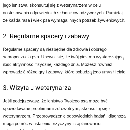
jego lenistwa, skonsultuj się z weterynarzem w celu
dostosowania odpowiednich składników odżywczych. Pamiętaj,
że każda rasa i wiek psa wymaga innych potrzeb żywieniowych.
2. Regularne spacery i zabawy
Regularne spacery są niezbędne dla zdrowia i dobrego
samopoczucia psa. Upewnij się, że twój pies ma wystarczającą
ilość aktywności fizycznej każdego dnia. Możesz również
wprowadzić różne gry i zabawy, które pobudzą jego umysł i ciało.
3. Wizyta u weterynarza
Jeśli podejrzewasz, że lenistwo Twojego psa może być
spowodowane problemami zdrowotnymi, skonsultuj się z
weterynarzem. Przeprowadzenie odpowiednich badań i diagnoza
mogą pomóc w ustaleniu przyczyny i zaplanowaniu