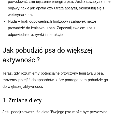
powodować zmniejszenie energii u psa. Jeśli zauważysz inne
objawy, takie jak apatia czy utrata apetytu, skonsultuj się z
weterynarzem.
Nuda – brak odpowiednich bodźców i zabawek może
prowadzić do lenistwa u psa. Zapewnij swojemu psu
odpowiednie rozrywki i interakcje.
Jak pobudzić psa do większej
aktywności?
Teraz, gdy rozumiemy potencjalne przyczyny lenistwa u psa,
możemy przejść do sposobów, które pomogą nam pobudzić go
do większej aktywności:
1. Zmiana diety
Jeśli podejrzewasz, że dieta Twojego psa może być przyczyną