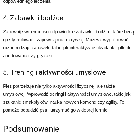
odpowiedniego leczenia.
4. Zabawki i bodźce
Zapewnij swojemu psu odpowiednie zabawki i bodźce, które będą
go stymulować i zapewnią mu rozrywkę. Możesz wypróbować
różne rodzaje zabawek, takie jak interaktywne układanki, piłki do
aportowania czy gryzaki.
5. Trening i aktywności umysłowe
Pies potrzebuje nie tylko aktywności fizycznej, ale także
umysłowej. Wprowadź treningi i aktywności umysłowe, takie jak
szukanie smakołyków, nauka nowych komend czy agility. To
pomoże pobudzić psa i utrzymać go w dobrej formie.
Podsumowanie