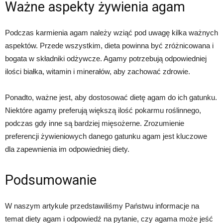
Ważne aspekty żywienia agam
Podczas karmienia agam należy wziąć pod uwagę kilka ważnych
aspektów. Przede wszystkim, dieta powinna być zróżnicowana i
bogata w składniki odżywcze. Agamy potrzebują odpowiedniej
ilości białka, witamin i minerałów, aby zachować zdrowie.
Ponadto, ważne jest, aby dostosować dietę agam do ich gatunku.
Niektóre agamy preferują większą ilość pokarmu roślinnego,
podczas gdy inne są bardziej mięsożerne. Zrozumienie
preferencji żywieniowych danego gatunku agam jest kluczowe
dla zapewnienia im odpowiedniej diety.
Podsumowanie
W naszym artykule przedstawiliśmy Państwu informacje na
temat diety agam i odpowiedź na pytanie, czy agama może jeść