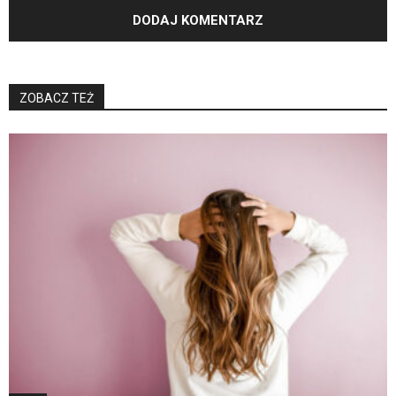
ZOBACZ TEŻ