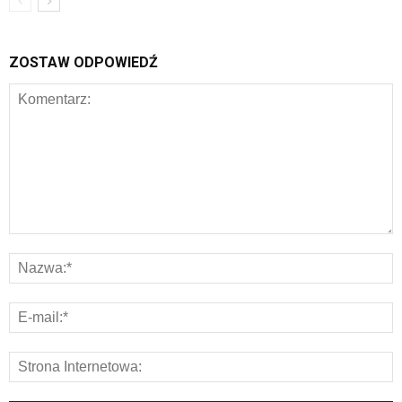
ZOSTAW ODPOWIEDŹ