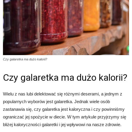
Czy galaretka ma dużo kalorii?
Czy galaretka ma dużo kalorii?
Wielu z nas lubi delektować się różnymi deserami, a jednym z
popularnych wyborów jest galaretka. Jednak wiele osób
zastanawia się, czy galaretka jest kaloryczna i czy powinniśmy
ograniczać jej spożycie w diecie. W tym artykule przyjrzymy się
bliżej kaloryczności galaretki i jej wpływowi na nasze zdrowie.