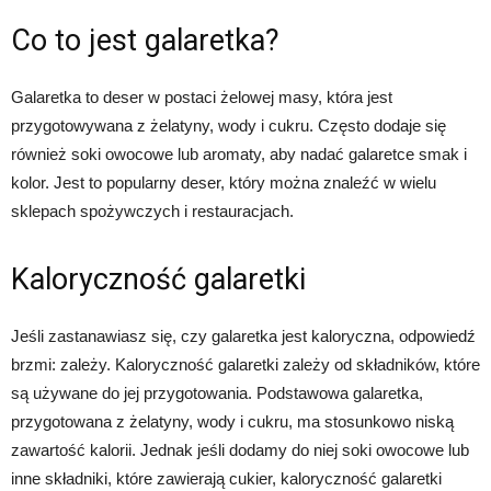
Co to jest galaretka?
Galaretka to deser w postaci żelowej masy, która jest
przygotowywana z żelatyny, wody i cukru. Często dodaje się
również soki owocowe lub aromaty, aby nadać galaretce smak i
kolor. Jest to popularny deser, który można znaleźć w wielu
sklepach spożywczych i restauracjach.
Kaloryczność galaretki
Jeśli zastanawiasz się, czy galaretka jest kaloryczna, odpowiedź
brzmi: zależy. Kaloryczność galaretki zależy od składników, które
są używane do jej przygotowania. Podstawowa galaretka,
przygotowana z żelatyny, wody i cukru, ma stosunkowo niską
zawartość kalorii. Jednak jeśli dodamy do niej soki owocowe lub
inne składniki, które zawierają cukier, kaloryczność galaretki