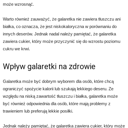
może wzrosnąć.
Warto również zauważyć, że galaretka nie zawiera tłuszczu ani
białka, co oznacza, że ​​jest niskokaloryczna w porównaniu do
innych deserów. Jednak nadal należy pamiętać, że galaretka
zawiera cukier, który może przyczynić się do wzrostu poziomu
cukru we krwi.
Wpływ galaretki na zdrowie
Galaretka może być dobrym wyborem dla osób, które chcą
ograniczyć spożycie kalorii lub szukają lekkiego deseru. Ze
względu na niską zawartość tłuszczu i białka, galaretka może
być również odpowiednia dla osób, które mają problemy z
trawieniem lub preferują lekkie posiłki.
Jednak należy pamiętać, że galaretka zawiera cukier, który może