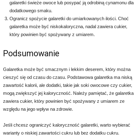
galaretki świeże owoce lub posypać ją odrobiną cynamonu dla
dodatkowego smaku.
Ogranicz spożycie galaretki do umiarkowanych ilości. Choć
galaretka może być niskokaloryczna, nadal zawiera cukier,
który powinien być spożywany z umiarem.
Podsumowanie
Galaretka może być smacznym i lekkim deserem, który można
cieszyć się od czasu do czasu. Podstawowa galaretka ma niską
zawartość kalorii, ale dodatki, takie jak soki owocowe czy cukier,
mogą zwiększyć jej kaloryczność. Należy pamiętać, że galaretka
zawiera cukier, który powinien być spożywany z umiarem ze
względu na jego wpływ na zdrowie.
Jeśli chcesz ograniczyć kaloryczność galaretki, warto wybierać
warianty o niskiej zawartości cukru lub bez dodatku cukru.