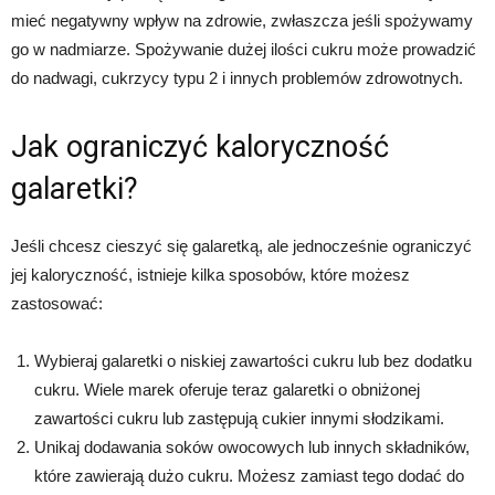
mieć negatywny wpływ na zdrowie, zwłaszcza jeśli spożywamy
go w nadmiarze. Spożywanie dużej ilości cukru może prowadzić
do nadwagi, cukrzycy typu 2 i innych problemów zdrowotnych.
Jak ograniczyć kaloryczność
galaretki?
Jeśli chcesz cieszyć się galaretką, ale jednocześnie ograniczyć
jej kaloryczność, istnieje kilka sposobów, które możesz
zastosować:
Wybieraj galaretki o niskiej zawartości cukru lub bez dodatku
cukru. Wiele marek oferuje teraz galaretki o obniżonej
zawartości cukru lub zastępują cukier innymi słodzikami.
Unikaj dodawania soków owocowych lub innych składników,
które zawierają dużo cukru. Możesz zamiast tego dodać do