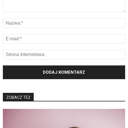
ZOBACZ TEŻ