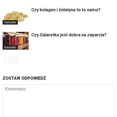
Czy kolagen i żelatyna to to samo?
Galaretki
Czy Galaretka jest dobra na zaparcia?
Galaretki
ZOSTAW ODPOWIEDŹ