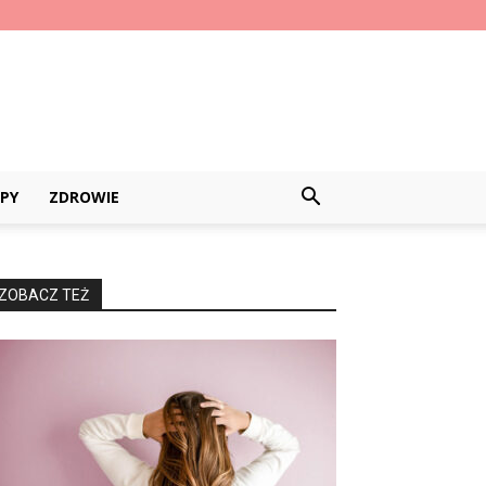
PY
ZDROWIE
ZOBACZ TEŻ