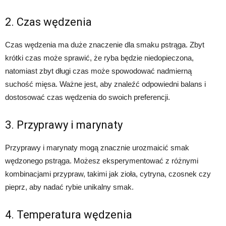
2. Czas wędzenia
Czas wędzenia ma duże znaczenie dla smaku pstrąga. Zbyt
krótki czas może sprawić, że ryba będzie niedopieczona,
natomiast zbyt długi czas może spowodować nadmierną
suchość mięsa. Ważne jest, aby znaleźć odpowiedni balans i
dostosować czas wędzenia do swoich preferencji.
3. Przyprawy i marynaty
Przyprawy i marynaty mogą znacznie urozmaicić smak
wędzonego pstrąga. Możesz eksperymentować z różnymi
kombinacjami przypraw, takimi jak zioła, cytryna, czosnek czy
pieprz, aby nadać rybie unikalny smak.
4. Temperatura wędzenia