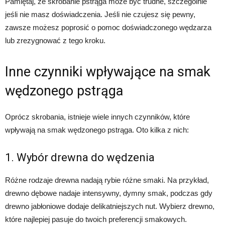
Pamiętaj, że skrobanie pstrąga może być trudne, szczególnie
jeśli nie masz doświadczenia. Jeśli nie czujesz się pewny,
zawsze możesz poprosić o pomoc doświadczonego wędzarza
lub zrezygnować z tego kroku.
Inne czynniki wpływające na smak
wędzonego pstrąga
Oprócz skrobania, istnieje wiele innych czynników, które
wpływają na smak wędzonego pstrąga. Oto kilka z nich:
1. Wybór drewna do wędzenia
Różne rodzaje drewna nadają rybie różne smaki. Na przykład,
drewno dębowe nadaje intensywny, dymny smak, podczas gdy
drewno jabłoniowe dodaje delikatniejszych nut. Wybierz drewno,
które najlepiej pasuje do twoich preferencji smakowych.