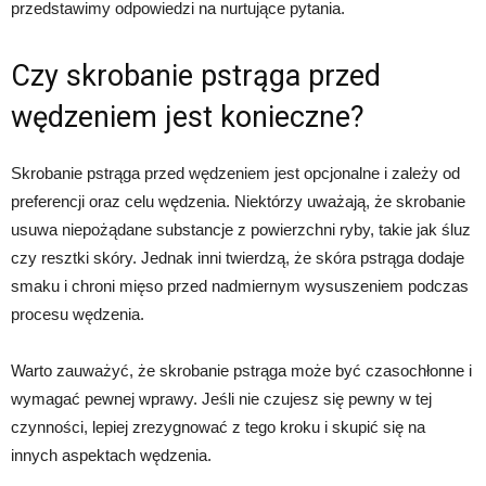
przedstawimy odpowiedzi na nurtujące pytania.
Czy skrobanie pstrąga przed
wędzeniem jest konieczne?
Skrobanie pstrąga przed wędzeniem jest opcjonalne i zależy od
preferencji oraz celu wędzenia. Niektórzy uważają, że skrobanie
usuwa niepożądane substancje z powierzchni ryby, takie jak śluz
czy resztki skóry. Jednak inni twierdzą, że skóra pstrąga dodaje
smaku i chroni mięso przed nadmiernym wysuszeniem podczas
procesu wędzenia.
Warto zauważyć, że skrobanie pstrąga może być czasochłonne i
wymagać pewnej wprawy. Jeśli nie czujesz się pewny w tej
czynności, lepiej zrezygnować z tego kroku i skupić się na
innych aspektach wędzenia.