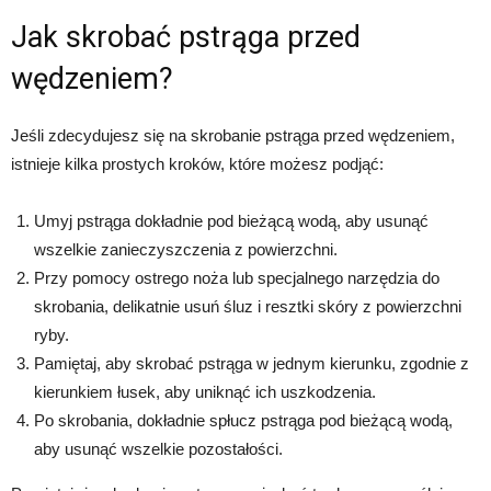
Jak skrobać pstrąga przed
wędzeniem?
Jeśli zdecydujesz się na skrobanie pstrąga przed wędzeniem,
istnieje kilka prostych kroków, które możesz podjąć:
Umyj pstrąga dokładnie pod bieżącą wodą, aby usunąć
wszelkie zanieczyszczenia z powierzchni.
Przy pomocy ostrego noża lub specjalnego narzędzia do
skrobania, delikatnie usuń śluz i resztki skóry z powierzchni
ryby.
Pamiętaj, aby skrobać pstrąga w jednym kierunku, zgodnie z
kierunkiem łusek, aby uniknąć ich uszkodzenia.
Po skrobania, dokładnie spłucz pstrąga pod bieżącą wodą,
aby usunąć wszelkie pozostałości.