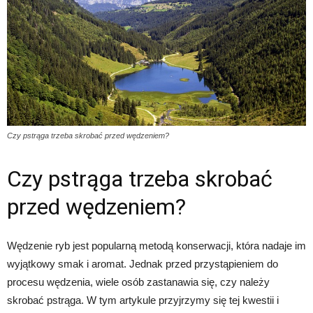
Czy pstrąga trzeba skrobać przed wędzeniem?
Czy pstrąga trzeba skrobać
przed wędzeniem?
Wędzenie ryb jest popularną metodą konserwacji, która nadaje im
wyjątkowy smak i aromat. Jednak przed przystąpieniem do
procesu wędzenia, wiele osób zastanawia się, czy należy
skrobać pstrąga. W tym artykule przyjrzymy się tej kwestii i