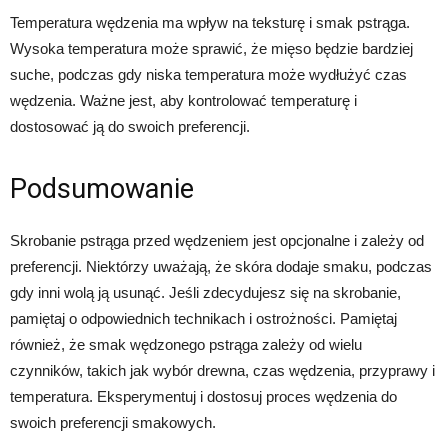
Temperatura wędzenia ma wpływ na teksturę i smak pstrąga.
Wysoka temperatura może sprawić, że mięso będzie bardziej
suche, podczas gdy niska temperatura może wydłużyć czas
wędzenia. Ważne jest, aby kontrolować temperaturę i
dostosować ją do swoich preferencji.
Podsumowanie
Skrobanie pstrąga przed wędzeniem jest opcjonalne i zależy od
preferencji. Niektórzy uważają, że skóra dodaje smaku, podczas
gdy inni wolą ją usunąć. Jeśli zdecydujesz się na skrobanie,
pamiętaj o odpowiednich technikach i ostrożności. Pamiętaj
również, że smak wędzonego pstrąga zależy od wielu
czynników, takich jak wybór drewna, czas wędzenia, przyprawy i
temperatura. Eksperymentuj i dostosuj proces wędzenia do
swoich preferencji smakowych.