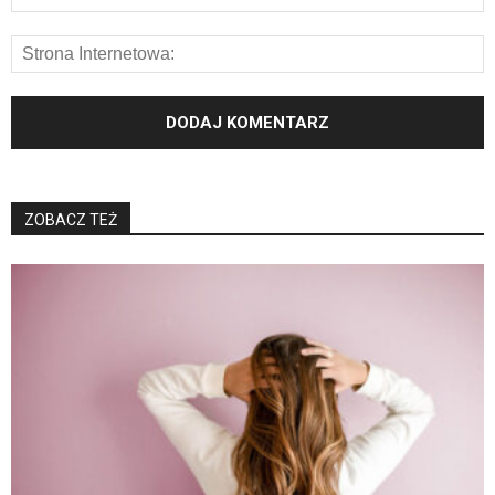
ZOBACZ TEŻ