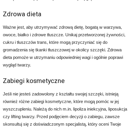
Zdrowa dieta
Ważne jest, aby utrzymywać zdrową dietę, bogatą w warzywa,
owoce, białko i zdrowe tłuszcze. Unikaj przetworzonej żywności,
cukru i tłuszczów trans, które mogą przyczyniać się do
gromadzenia się tkanki tłuszczowej w okolicy szczęki. Zdrowa
dieta pomoże w utrzymaniu odpowiedniej wagi i ogólnie poprawi
wygląd twarzy.
Zabiegi kosmetyczne
Jeśli nie jesteś zadowolony z kształtu swojej szczęki, istnieją
również różne zabiegi kosmetyczne, które mogą pomóc w jej
wyszczupleniu. Należą do nich m.in. lipoliza iniekcyjna, liposukcja
czy lifting twarzy. Przed podjęciem decyzji o zabiegu, zawsze
skonsultuj się z doświadczonym specjalistą, który oceni Twoje