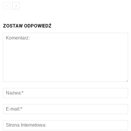
ZOSTAW ODPOWIEDŹ