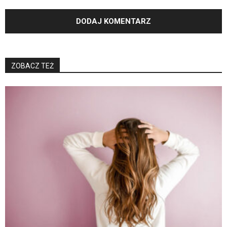
ZOBACZ TEŻ