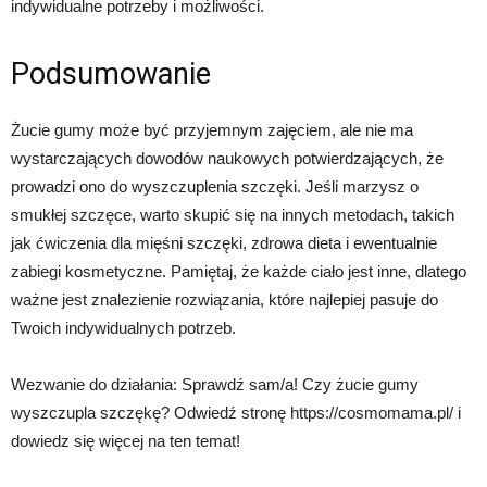
indywidualne potrzeby i możliwości.
Podsumowanie
Żucie gumy może być przyjemnym zajęciem, ale nie ma
wystarczających dowodów naukowych potwierdzających, że
prowadzi ono do wyszczuplenia szczęki. Jeśli marzysz o
smukłej szczęce, warto skupić się na innych metodach, takich
jak ćwiczenia dla mięśni szczęki, zdrowa dieta i ewentualnie
zabiegi kosmetyczne. Pamiętaj, że każde ciało jest inne, dlatego
ważne jest znalezienie rozwiązania, które najlepiej pasuje do
Twoich indywidualnych potrzeb.
Wezwanie do działania: Sprawdź sam/a! Czy żucie gumy
wyszczupla szczękę? Odwiedź stronę https://cosmomama.pl/ i
dowiedz się więcej na ten temat!