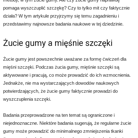
pomaga wyszczuplić szczękę? Czy to tylko mit czy faktycznie
działa? W tym artykule przyjrzymy się temu zagadnieniu i
przedstawimy najnowsze badania naukowe w tej dziedzinie.
Żucie gumy a mięśnie szczęki
Żucie gumy jest powszechnie uważane za formę ćwiczeń dla
mięśni szczęki. Podczas żucia gumy, mięśnie szczęki są
aktywowane i pracują, co może prowadzić do ich wzmocnienia.
Jednakże, nie ma wystarczających dowodów naukowych
potwierdzających, że żucie gumy faktycznie prowadzi do
wyszczuplenia szczęki.
Badania przeprowadzone na ten temat są ograniczone i
niejednoznaczne. Niektóre badania sugerują, że regularne żucie
gumy może prowadzić do minimalnego zmniejszenia tkanki