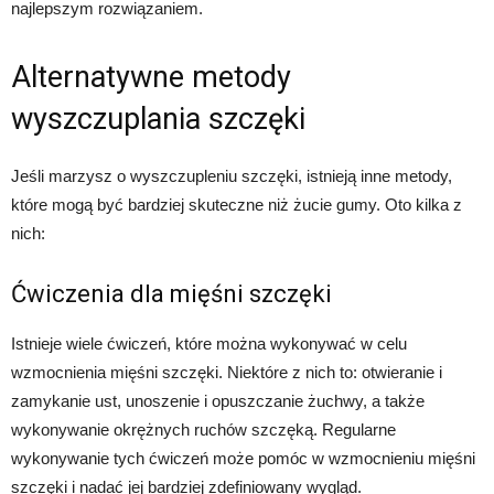
najlepszym rozwiązaniem.
Alternatywne metody
wyszczuplania szczęki
Jeśli marzysz o wyszczupleniu szczęki, istnieją inne metody,
które mogą być bardziej skuteczne niż żucie gumy. Oto kilka z
nich:
Ćwiczenia dla mięśni szczęki
Istnieje wiele ćwiczeń, które można wykonywać w celu
wzmocnienia mięśni szczęki. Niektóre z nich to: otwieranie i
zamykanie ust, unoszenie i opuszczanie żuchwy, a także
wykonywanie okrężnych ruchów szczęką. Regularne
wykonywanie tych ćwiczeń może pomóc w wzmocnieniu mięśni
szczęki i nadać jej bardziej zdefiniowany wygląd.