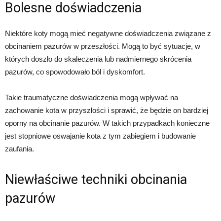
Bolesne doświadczenia
Niektóre koty mogą mieć negatywne doświadczenia związane z
obcinaniem pazurów w przeszłości. Mogą to być sytuacje, w
których doszło do skaleczenia lub nadmiernego skrócenia
pazurów, co spowodowało ból i dyskomfort.
Takie traumatyczne doświadczenia mogą wpływać na
zachowanie kota w przyszłości i sprawić, że będzie on bardziej
oporny na obcinanie pazurów. W takich przypadkach konieczne
jest stopniowe oswajanie kota z tym zabiegiem i budowanie
zaufania.
Niewłaściwe techniki obcinania
pazurów