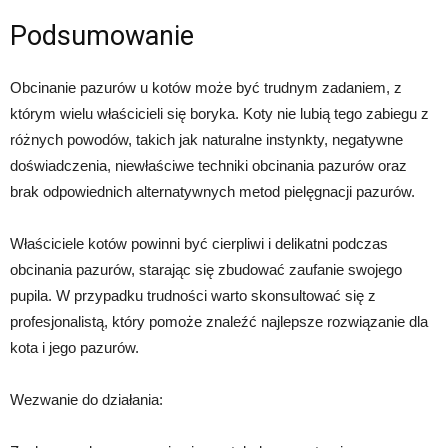
Podsumowanie
Obcinanie pazurów u kotów może być trudnym zadaniem, z
którym wielu właścicieli się boryka. Koty nie lubią tego zabiegu z
różnych powodów, takich jak naturalne instynkty, negatywne
doświadczenia, niewłaściwe techniki obcinania pazurów oraz
brak odpowiednich alternatywnych metod pielęgnacji pazurów.
Właściciele kotów powinni być cierpliwi i delikatni podczas
obcinania pazurów, starając się zbudować zaufanie swojego
pupila. W przypadku trudności warto skonsultować się z
profesjonalistą, który pomoże znaleźć najlepsze rozwiązanie dla
kota i jego pazurów.
Wezwanie do działania: