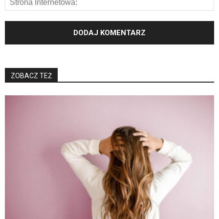
ZOBACZ TEŻ