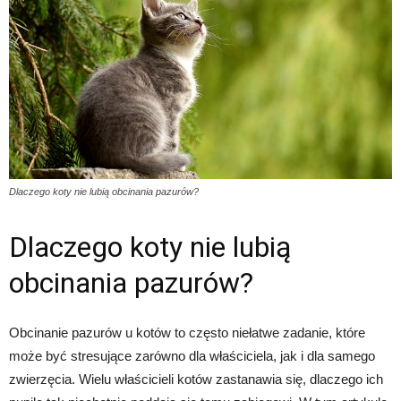
Dlaczego koty nie lubią obcinania pazurów?
Dlaczego koty nie lubią
obcinania pazurów?
Obcinanie pazurów u kotów to często niełatwe zadanie, które
może być stresujące zarówno dla właściciela, jak i dla samego
zwierzęcia. Wielu właścicieli kotów zastanawia się, dlaczego ich