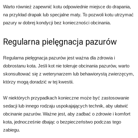
Warto również zapewnić kotu odpowiednie miejsce do drapania,
na przykład drapak lub specjalne maty. To pozwoli kotu utrzymać
pazury w dobrej kondycji bez konieczności obcinania.
Regularna pielęgnacja pazurów
Regularna pielęgnacja pazurów jest ważna dla zdrowia i
dobrostanu kota. Jeśli kot nie toleruje obcinania pazurów, warto
skonsultować się z weterynarzem lub behawiorystą zwierzęcym,
którzy mogą doradzić w tej kwestii.
W niektórych przypadkach konieczne może być zastosowanie
sedacji lub innego rodzaju uspokajających technik, aby ułatwić
obcinanie pazurów. Ważne jest, aby zadbać o zdrowie i komfort
kota, jednocześnie dbając o bezpieczeństwo podczas tego
zabiegu.