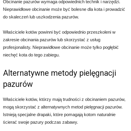
Obcinanie pazurów wymaga odpowiednich technik i narzędzi.
Nieprawidłowe obcinanie może być bolesne dla kota i prowadzić
do skaleczeń lub uszkodzenia pazurów.
Właściciele kotów powinni być odpowiednio przeszkoleni w
zakresie obcinania pazurów lub skorzystać z usług
profesjonalisty. Nieprawidłowe obcinanie może tylko pogłębić
niechęć kota do tego zabiegu.
Alternatywne metody pielęgnacji
pazurów
Właściciele kotów, którzy mają trudności z obcinaniem pazurów,
mogą skorzystać z alternatywnych metod pielęgnacji pazurów.
Istnieją specjalne drapaki, które pomagają kotom naturalnie
ścierać swoje pazury podczas zabawy.