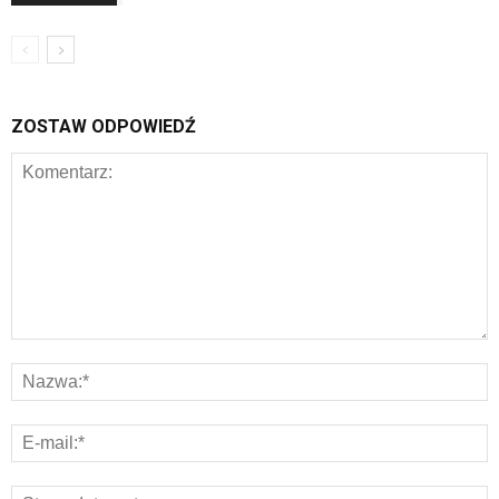
ZOSTAW ODPOWIEDŹ