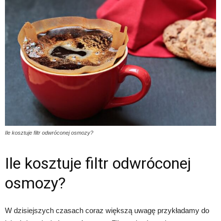
Ile kosztuje filtr odwróconej osmozy?
Ile kosztuje filtr odwróconej
osmozy?
W dzisiejszych czasach coraz większą uwagę przykładamy do