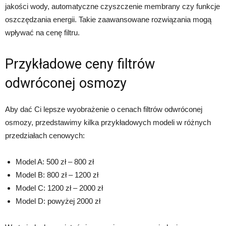
jakości wody, automatyczne czyszczenie membrany czy funkcje
oszczędzania energii. Takie zaawansowane rozwiązania mogą
wpływać na cenę filtru.
Przykładowe ceny filtrów
odwróconej osmozy
Aby dać Ci lepsze wyobrażenie o cenach filtrów odwróconej
osmozy, przedstawimy kilka przykładowych modeli w różnych
przedziałach cenowych:
Model A: 500 zł – 800 zł
Model B: 800 zł – 1200 zł
Model C: 1200 zł – 2000 zł
Model D: powyżej 2000 zł