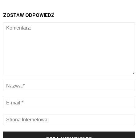
ZOSTAW ODPOWIEDŹ