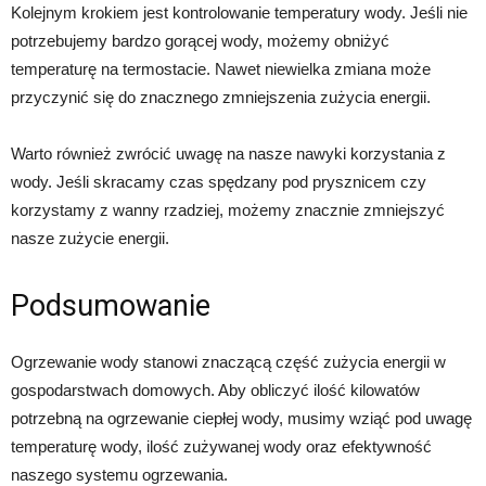
Kolejnym krokiem jest kontrolowanie temperatury wody. Jeśli nie
potrzebujemy bardzo gorącej wody, możemy obniżyć
temperaturę na termostacie. Nawet niewielka zmiana może
przyczynić się do znacznego zmniejszenia zużycia energii.
Warto również zwrócić uwagę na nasze nawyki korzystania z
wody. Jeśli skracamy czas spędzany pod prysznicem czy
korzystamy z wanny rzadziej, możemy znacznie zmniejszyć
nasze zużycie energii.
Podsumowanie
Ogrzewanie wody stanowi znaczącą część zużycia energii w
gospodarstwach domowych. Aby obliczyć ilość kilowatów
potrzebną na ogrzewanie ciepłej wody, musimy wziąć pod uwagę
temperaturę wody, ilość zużywanej wody oraz efektywność
naszego systemu ogrzewania.