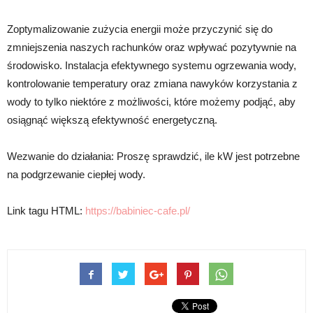
Zoptymalizowanie zużycia energii może przyczynić się do
zmniejszenia naszych rachunków oraz wpływać pozytywnie na
środowisko. Instalacja efektywnego systemu ogrzewania wody,
kontrolowanie temperatury oraz zmiana nawyków korzystania z
wody to tylko niektóre z możliwości, które możemy podjąć, aby
osiągnąć większą efektywność energetyczną.
Wezwanie do działania: Proszę sprawdzić, ile kW jest potrzebne
na podgrzewanie ciepłej wody.
Link tagu HTML:
https://babiniec-cafe.pl/