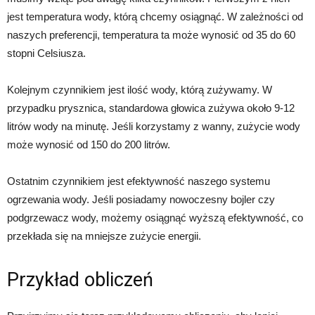
jest temperatura wody, którą chcemy osiągnąć. W zależności od
naszych preferencji, temperatura ta może wynosić od 35 do 60
stopni Celsiusza.
Kolejnym czynnikiem jest ilość wody, którą zużywamy. W
przypadku prysznica, standardowa głowica zużywa około 9-12
litrów wody na minutę. Jeśli korzystamy z wanny, zużycie wody
może wynosić od 150 do 200 litrów.
Ostatnim czynnikiem jest efektywność naszego systemu
ogrzewania wody. Jeśli posiadamy nowoczesny bojler czy
podgrzewacz wody, możemy osiągnąć wyższą efektywność, co
przekłada się na mniejsze zużycie energii.
Przykład obliczeń