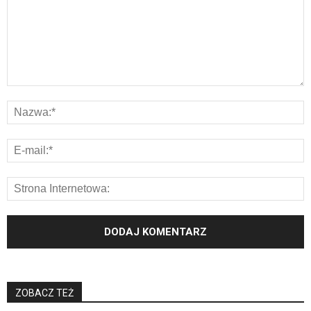
ZOBACZ TEŻ