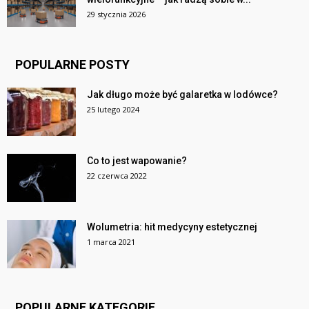
29 stycznia 2026
POPULARNE POSTY
Jak długo może być galaretka w lodówce?
25 lutego 2024
Co to jest wapowanie?
22 czerwca 2022
Wolumetria: hit medycyny estetycznej
1 marca 2021
POPULARNE KATEGORIE