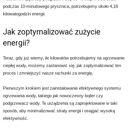
podczas 10-minutowego prysznica, potrzebujemy około 4,18
kilowatogodzin energii.
Jak zoptymalizować zużycie
energii?
Teraz, gdy już wiemy, ile kilowatów potrzebujemy na ogrzewanie
ciepłej wody, możemy zastanowić się, jak zoptymalizować ten
proces i zmniejszyć nasze rachunki za energię.
Pierwszym krokiem jest zainstalowanie efektywnego systemu
ogrzewania wody, takiego jak nowoczesny bojler czy
podgrzewacz wody. Te urządzenia są zaprojektowane w taki
sposób, aby minimalizować straty energii i osiągać wysoką
efektywność.