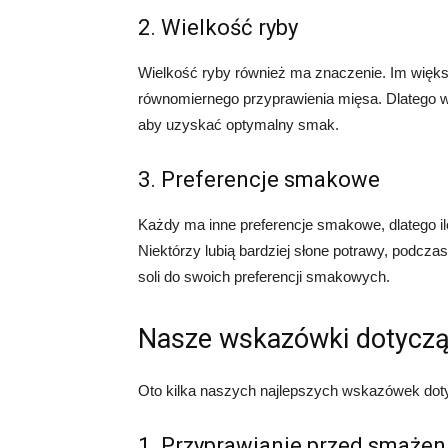
2. Wielkość ryby
Wielkość ryby również ma znaczenie. Im więks
równomiernego przyprawienia mięsa. Dlatego wa
aby uzyskać optymalny smak.
3. Preferencje smakowe
Każdy ma inne preferencje smakowe, dlatego i
Niektórzy lubią bardziej słone potrawy, podczas
soli do swoich preferencji smakowych.
Nasze wskazówki dotyczą
Oto kilka naszych najlepszych wskazówek dot
1. Przyprawianie przed smaże