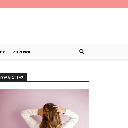
PY
ZDROWIE
ZOBACZ TEŻ