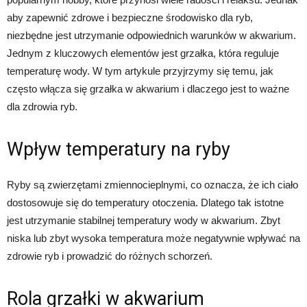
aby zapewnić zdrowe i bezpieczne środowisko dla ryb,
niezbędne jest utrzymanie odpowiednich warunków w akwarium.
Jednym z kluczowych elementów jest grzałka, która reguluje
temperaturę wody. W tym artykule przyjrzymy się temu, jak
często włącza się grzałka w akwarium i dlaczego jest to ważne
dla zdrowia ryb.
Wpływ temperatury na ryby
Ryby są zwierzętami zmiennocieplnymi, co oznacza, że ich ciało
dostosowuje się do temperatury otoczenia. Dlatego tak istotne
jest utrzymanie stabilnej temperatury wody w akwarium. Zbyt
niska lub zbyt wysoka temperatura może negatywnie wpływać na
zdrowie ryb i prowadzić do różnych schorzeń.
Rola grzałki w akwarium