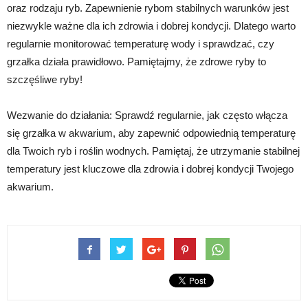
oraz rodzaju ryb. Zapewnienie rybom stabilnych warunków jest
niezwykle ważne dla ich zdrowia i dobrej kondycji. Dlatego warto
regularnie monitorować temperaturę wody i sprawdzać, czy
grzałka działa prawidłowo. Pamiętajmy, że zdrowe ryby to
szczęśliwe ryby!
Wezwanie do działania: Sprawdź regularnie, jak często włącza
się grzałka w akwarium, aby zapewnić odpowiednią temperaturę
dla Twoich ryb i roślin wodnych. Pamiętaj, że utrzymanie stabilnej
temperatury jest kluczowe dla zdrowia i dobrej kondycji Twojego
akwarium.