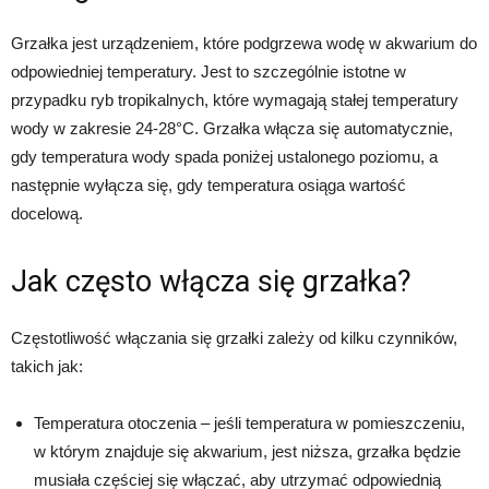
Grzałka jest urządzeniem, które podgrzewa wodę w akwarium do
odpowiedniej temperatury. Jest to szczególnie istotne w
przypadku ryb tropikalnych, które wymagają stałej temperatury
wody w zakresie 24-28°C. Grzałka włącza się automatycznie,
gdy temperatura wody spada poniżej ustalonego poziomu, a
następnie wyłącza się, gdy temperatura osiąga wartość
docelową.
Jak często włącza się grzałka?
Częstotliwość włączania się grzałki zależy od kilku czynników,
takich jak:
Temperatura otoczenia – jeśli temperatura w pomieszczeniu,
w którym znajduje się akwarium, jest niższa, grzałka będzie
musiała częściej się włączać, aby utrzymać odpowiednią