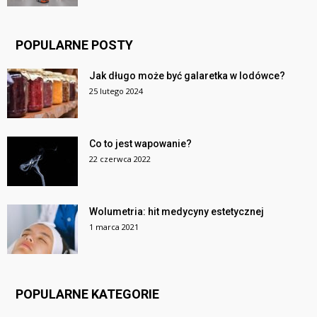
POPULARNE POSTY
Jak długo może być galaretka w lodówce?
25 lutego 2024
Co to jest wapowanie?
22 czerwca 2022
Wolumetria: hit medycyny estetycznej
1 marca 2021
POPULARNE KATEGORIE