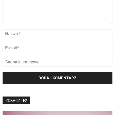
ZOBACZ TEŻ