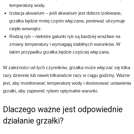
temperaturę wody.
Izolacja akwarium – jeśli akwarium jest dobrze izolowane,
grzałka będzie mniej często włączana, ponieważ utrzymuje
ciepło wewnątrz.
Rodzaj ryb – niektóre gatunki ryb są bardziej wrażliwe na
zmiany temperatury i wymagają stabilnych warunków. W
takim przypadku grzałka będzie częściej włączana.
W zależności od tych czynników, grzałka może włączać się kilka
razy dziennie lub nawet kilkanaście razy w ciągu godziny. Ważne
jest, aby monitorować temperaturę wody i dostosować ustawienia
grzałki, aby zapewnić rybom optymalne warunki.
Dlaczego ważne jest odpowiednie
działanie grzałki?