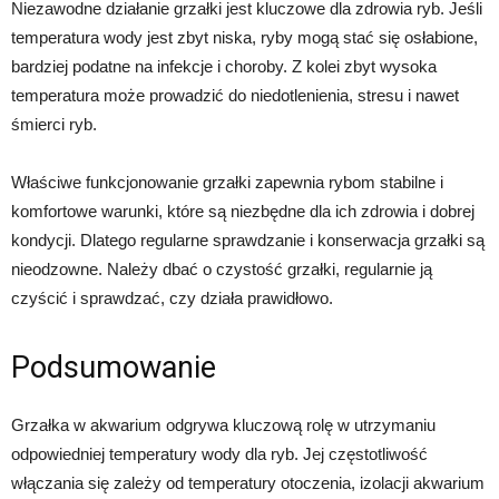
Niezawodne działanie grzałki jest kluczowe dla zdrowia ryb. Jeśli
temperatura wody jest zbyt niska, ryby mogą stać się osłabione,
bardziej podatne na infekcje i choroby. Z kolei zbyt wysoka
temperatura może prowadzić do niedotlenienia, stresu i nawet
śmierci ryb.
Właściwe funkcjonowanie grzałki zapewnia rybom stabilne i
komfortowe warunki, które są niezbędne dla ich zdrowia i dobrej
kondycji. Dlatego regularne sprawdzanie i konserwacja grzałki są
nieodzowne. Należy dbać o czystość grzałki, regularnie ją
czyścić i sprawdzać, czy działa prawidłowo.
Podsumowanie
Grzałka w akwarium odgrywa kluczową rolę w utrzymaniu
odpowiedniej temperatury wody dla ryb. Jej częstotliwość
włączania się zależy od temperatury otoczenia, izolacji akwarium