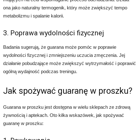
ona jako naturalny termogenik, który może zwiększyć tempo
metabolizmu i spalanie kalorii.
3. Poprawa wydolności fizycznej
Badania sugerują, że guarana może pomóc w poprawie
wydolności fizycznej i zmniejszeniu uczucia zmęczenia. Jej
działanie pobudzające może zwiększyć wytrzymałość i poprawić
ogólną wydajność podczas treningu.
Jak spożywać guaranę w proszku?
Guarana w proszku jest dostępna w wielu sklepach ze zdrową
żywnością i aptekach. Oto kilka wskazówek, jak spożywać
guaranę w proszku: