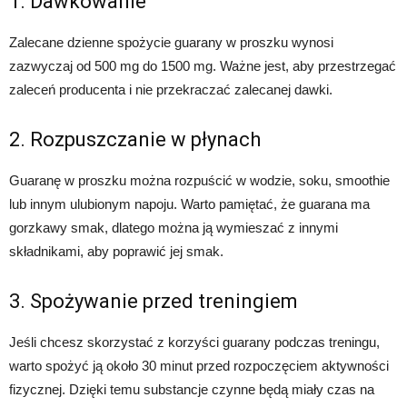
1. Dawkowanie
Zalecane dzienne spożycie guarany w proszku wynosi
zazwyczaj od 500 mg do 1500 mg. Ważne jest, aby przestrzegać
zaleceń producenta i nie przekraczać zalecanej dawki.
2. Rozpuszczanie w płynach
Guaranę w proszku można rozpuścić w wodzie, soku, smoothie
lub innym ulubionym napoju. Warto pamiętać, że guarana ma
gorzkawy smak, dlatego można ją wymieszać z innymi
składnikami, aby poprawić jej smak.
3. Spożywanie przed treningiem
Jeśli chcesz skorzystać z korzyści guarany podczas treningu,
warto spożyć ją około 30 minut przed rozpoczęciem aktywności
fizycznej. Dzięki temu substancje czynne będą miały czas na