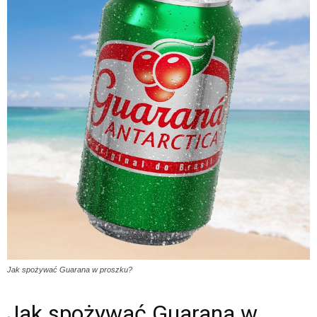
Jak spożywać Guarana w proszku?
Jak spożywać Guarana w