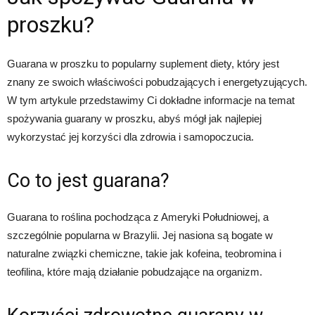
proszku?
Guarana w proszku to popularny suplement diety, który jest
znany ze swoich właściwości pobudzających i energetyzujących.
W tym artykule przedstawimy Ci dokładne informacje na temat
spożywania guarany w proszku, abyś mógł jak najlepiej
wykorzystać jej korzyści dla zdrowia i samopoczucia.
Co to jest guarana?
Guarana to roślina pochodząca z Ameryki Południowej, a
szczególnie popularna w Brazylii. Jej nasiona są bogate w
naturalne związki chemiczne, takie jak kofeina, teobromina i
teofilina, które mają działanie pobudzające na organizm.