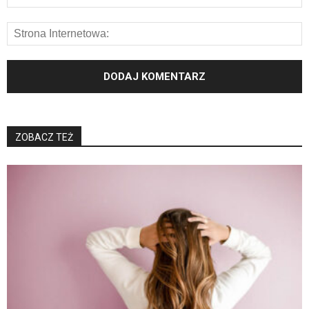
ZOBACZ TEŻ