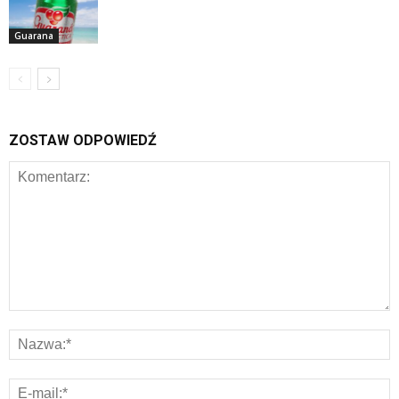
Guarana
ZOSTAW ODPOWIEDŹ