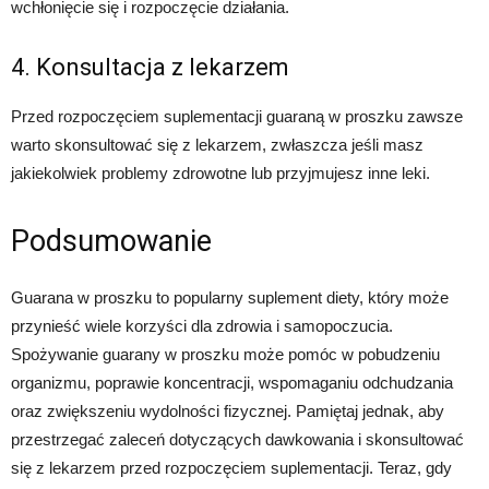
wchłonięcie się i rozpoczęcie działania.
4. Konsultacja z lekarzem
Przed rozpoczęciem suplementacji guaraną w proszku zawsze
warto skonsultować się z lekarzem, zwłaszcza jeśli masz
jakiekolwiek problemy zdrowotne lub przyjmujesz inne leki.
Podsumowanie
Guarana w proszku to popularny suplement diety, który może
przynieść wiele korzyści dla zdrowia i samopoczucia.
Spożywanie guarany w proszku może pomóc w pobudzeniu
organizmu, poprawie koncentracji, wspomaganiu odchudzania
oraz zwiększeniu wydolności fizycznej. Pamiętaj jednak, aby
przestrzegać zaleceń dotyczących dawkowania i skonsultować
się z lekarzem przed rozpoczęciem suplementacji. Teraz, gdy