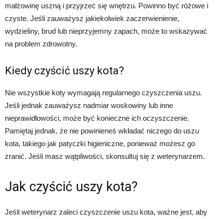
małżowinę uszną i przyjrzeć się wnętrzu. Powinno być różowe i
czyste. Jeśli zauważysz jakiekolwiek zaczerwienienie,
wydzieliny, brud lub nieprzyjemny zapach, może to wskazywać
na problem zdrowotny.
Kiedy czyścić uszy kota?
Nie wszystkie koty wymagają regularnego czyszczenia uszu.
Jeśli jednak zauważysz nadmiar woskowiny lub inne
nieprawidłowości, może być konieczne ich oczyszczenie.
Pamiętaj jednak, że nie powinieneś wkładać niczego do uszu
kota, takiego jak patyczki higieniczne, ponieważ możesz go
zranić. Jeśli masz wątpliwości, skonsultuj się z weterynarzem.
Jak czyścić uszy kota?
Jeśli weterynarz zaleci czyszczenie uszu kota, ważne jest, aby