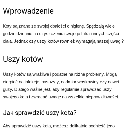
Wprowadzenie
Koty są znane ze swojej dbałości o higienę. Spędzają wiele
godzin dziennie na czyszczeniu swojego futra i innych części
ciała. Jednak czy uszy kotów również wymagają naszej uwagi?
Uszy kotów
Uszy kotów są wrażliwe i podatne na różne problemy. Mogą
cierpieć na infekcje, pasożyty, nadmiar woskowiny czy nawet
guzy. Dlatego ważne jest, aby regularnie sprawdzać uszy
swojego kota i zwracać uwagę na wszelkie nieprawidłowości.
Jak sprawdzić uszy kota?
Aby sprawdzić uszy kota, możesz delikatnie podnieść jego