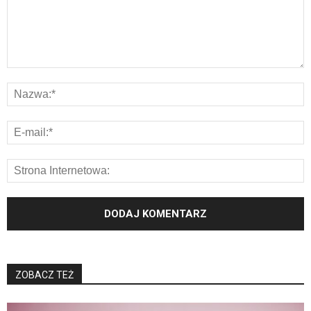
ZOBACZ TEŻ