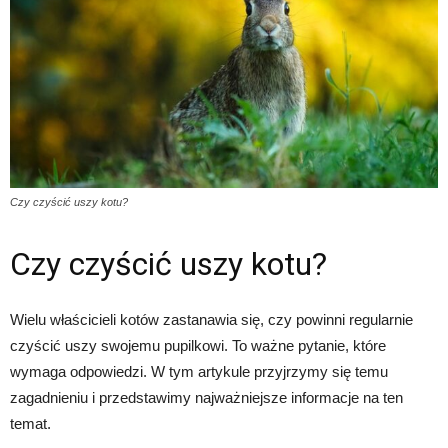
Czy czyścić uszy kotu?
Czy czyścić uszy kotu?
Wielu właścicieli kotów zastanawia się, czy powinni regularnie
czyścić uszy swojemu pupilkowi. To ważne pytanie, które
wymaga odpowiedzi. W tym artykule przyjrzymy się temu
zagadnieniu i przedstawimy najważniejsze informacje na ten
temat.