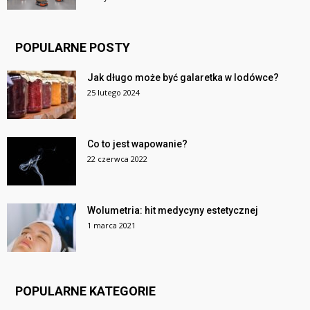
POPULARNE POSTY
Jak długo może być galaretka w lodówce?
25 lutego 2024
Co to jest wapowanie?
22 czerwca 2022
Wolumetria: hit medycyny estetycznej
1 marca 2021
POPULARNE KATEGORIE