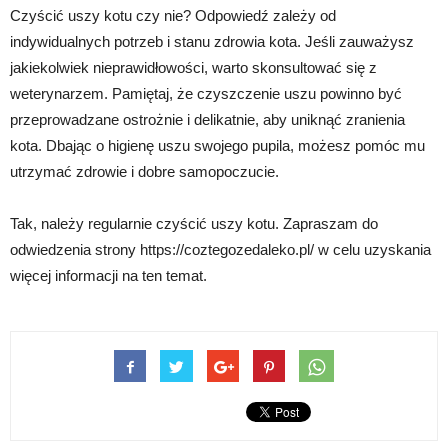
Czyścić uszy kotu czy nie? Odpowiedź zależy od
indywidualnych potrzeb i stanu zdrowia kota. Jeśli zauważysz
jakiekolwiek nieprawidłowości, warto skonsultować się z
weterynarzem. Pamiętaj, że czyszczenie uszu powinno być
przeprowadzane ostrożnie i delikatnie, aby uniknąć zranienia
kota. Dbając o higienę uszu swojego pupila, możesz pomóc mu
utrzymać zdrowie i dobre samopoczucie.
Tak, należy regularnie czyścić uszy kotu. Zapraszam do
odwiedzenia strony https://coztegozedaleko.pl/ w celu uzyskania
więcej informacji na ten temat.