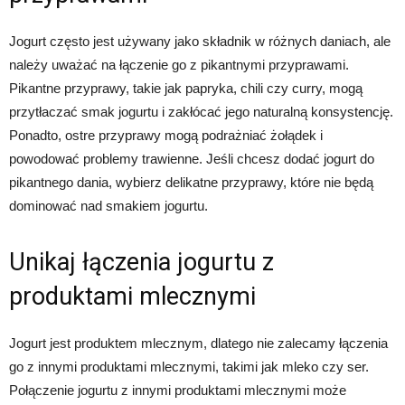
Jogurt często jest używany jako składnik w różnych daniach, ale
należy uważać na łączenie go z pikantnymi przyprawami.
Pikantne przyprawy, takie jak papryka, chili czy curry, mogą
przytłaczać smak jogurtu i zakłócać jego naturalną konsystencję.
Ponadto, ostre przyprawy mogą podrażniać żołądek i
powodować problemy trawienne. Jeśli chcesz dodać jogurt do
pikantnego dania, wybierz delikatne przyprawy, które nie będą
dominować nad smakiem jogurtu.
Unikaj łączenia jogurtu z
produktami mlecznymi
Jogurt jest produktem mlecznym, dlatego nie zalecamy łączenia
go z innymi produktami mlecznymi, takimi jak mleko czy ser.
Połączenie jogurtu z innymi produktami mlecznymi może