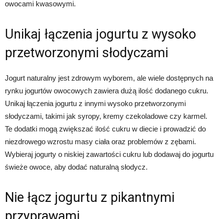
owocami kwasowymi.
Unikaj łączenia jogurtu z wysoko
przetworzonymi słodyczami
Jogurt naturalny jest zdrowym wyborem, ale wiele dostępnych na
rynku jogurtów owocowych zawiera dużą ilość dodanego cukru.
Unikaj łączenia jogurtu z innymi wysoko przetworzonymi
słodyczami, takimi jak syropy, kremy czekoladowe czy karmel.
Te dodatki mogą zwiększać ilość cukru w diecie i prowadzić do
niezdrowego wzrostu masy ciała oraz problemów z zębami.
Wybieraj jogurty o niskiej zawartości cukru lub dodawaj do jogurtu
świeże owoce, aby dodać naturalną słodycz.
Nie łącz jogurtu z pikantnymi
przyprawami