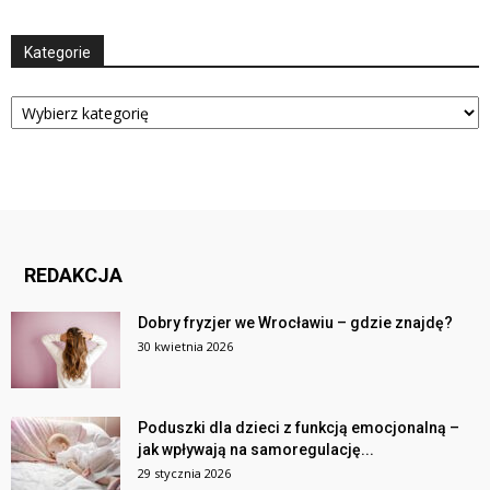
Kategorie
Kategorie
REDAKCJA
Dobry fryzjer we Wrocławiu – gdzie znajdę?
30 kwietnia 2026
Poduszki dla dzieci z funkcją emocjonalną –
jak wpływają na samoregulację...
29 stycznia 2026