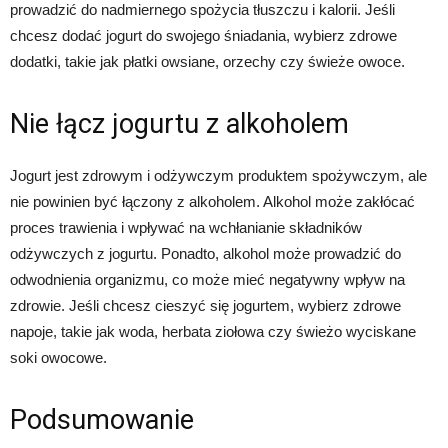
prowadzić do nadmiernego spożycia tłuszczu i kalorii. Jeśli
chcesz dodać jogurt do swojego śniadania, wybierz zdrowe
dodatki, takie jak płatki owsiane, orzechy czy świeże owoce.
Nie łącz jogurtu z alkoholem
Jogurt jest zdrowym i odżywczym produktem spożywczym, ale
nie powinien być łączony z alkoholem. Alkohol może zakłócać
proces trawienia i wpływać na wchłanianie składników
odżywczych z jogurtu. Ponadto, alkohol może prowadzić do
odwodnienia organizmu, co może mieć negatywny wpływ na
zdrowie. Jeśli chcesz cieszyć się jogurtem, wybierz zdrowe
napoje, takie jak woda, herbata ziołowa czy świeżo wyciskane
soki owocowe.
Podsumowanie