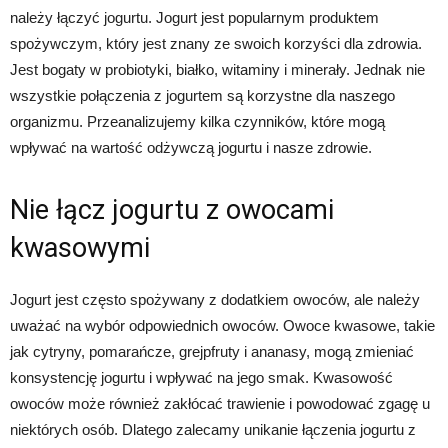
należy łączyć jogurtu. Jogurt jest popularnym produktem
spożywczym, który jest znany ze swoich korzyści dla zdrowia.
Jest bogaty w probiotyki, białko, witaminy i minerały. Jednak nie
wszystkie połączenia z jogurtem są korzystne dla naszego
organizmu. Przeanalizujemy kilka czynników, które mogą
wpływać na wartość odżywczą jogurtu i nasze zdrowie.
Nie łącz jogurtu z owocami
kwasowymi
Jogurt jest często spożywany z dodatkiem owoców, ale należy
uważać na wybór odpowiednich owoców. Owoce kwasowe, takie
jak cytryny, pomarańcze, grejpfruty i ananasy, mogą zmieniać
konsystencję jogurtu i wpływać na jego smak. Kwasowość
owoców może również zakłócać trawienie i powodować zgagę u
niektórych osób. Dlatego zalecamy unikanie łączenia jogurtu z