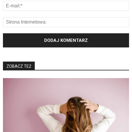
ZOBACZ TEŻ