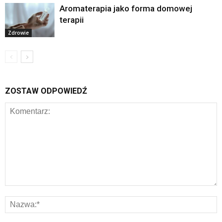
Aromaterapia jako forma domowej
terapii
Zdrowie
ZOSTAW ODPOWIEDŹ