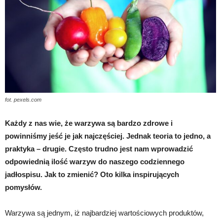
fot. pexels.com
Każdy z nas wie, że warzywa są bardzo zdrowe i
powinniśmy jeść je jak najczęściej. Jednak teoria to jedno, a
praktyka – drugie. Często trudno jest nam wprowadzić
odpowiednią ilość warzyw do naszego codziennego
jadłospisu. Jak to zmienić? Oto kilka inspirujących
pomysłów.
Warzywa są jednym, iż najbardziej wartościowych produktów,