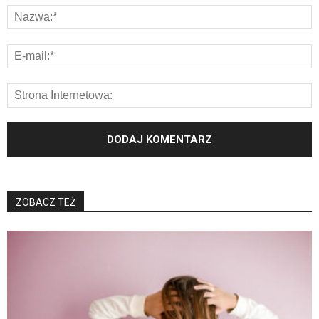
ZOBACZ TEŻ