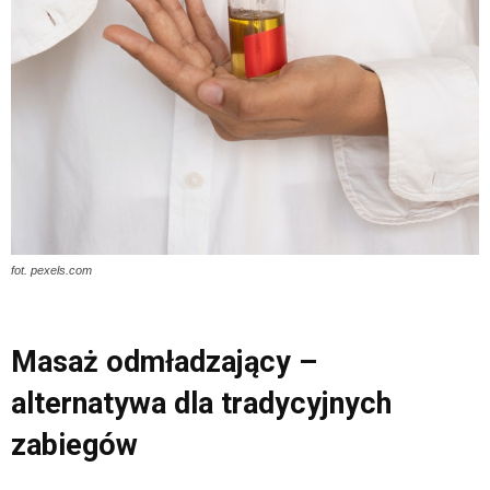
fot. pexels.com
Masaż odmładzający –
alternatywa dla tradycyjnych
zabiegów