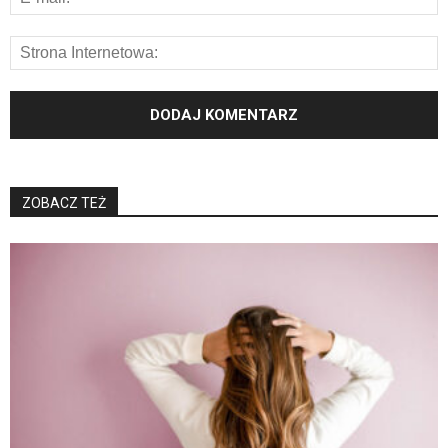
ZOBACZ TEŻ